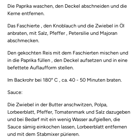
Die Paprika waschen, den Deckel abschneiden und die
Kerne entfernen.
Das Faschierte , den Knoblauch und die Zwiebel in Öl
anbraten, mit Salz, Pfeffer , Petersilie und Majoran
abschmecken.
Den gekochten Reis mit dem Faschierten mischen und
in die Paprika füllen , den Deckel aufsetzen und in eine
befettete Auflaufform stellen.
Im Backrohr bei 180° C , ca. 40 - 50 Minuten braten.
Sauce:
Die Zwiebel in der Butter anschwitzen, Polpa,
Lorbeerblatt, Pfeffer, Tomatenmark und Salz dazugeben
und bei Bedarf mit ein wenig Wasser aufgießen, die
Sauce sämig einkochen lassen, Lorbeerblatt entfernen
und mit dem Stabmixer pürieren.