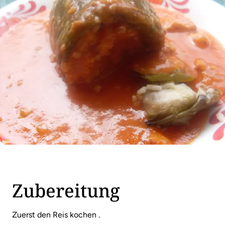
Zubereitung
Zuerst den Reis kochen .