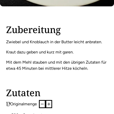
Zubereitung
Zwiebel und Knoblauch in der Butter leicht anbraten.
Kraut dazu geben und kurz mit garen.
Mit dem Mehl stauben und mit den übrigen Zutaten für
etwa 45 Minuten bei mittlerer Hitze köcheln.
Zutaten
Originalmenge