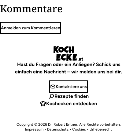
Kommentare
Anmelden zum Kommentieren
Hast du Fragen oder ein Anliegen? Schick uns
einfach eine Nachricht – wir melden uns bei dir.
Kontaktiere uns
Rezepte finden
Kochecken entdecken
Copyright © 2026
Dr. Robert Entner
. Alle Rechte vorbehalten.
Impressum
•
Datenschutz • Cookies
•
Urheberrecht