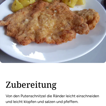
Zubereitung
Von den Putenschnitzel die Ränder leicht einschneiden
und leicht klopfen und salzen und pfeffern.