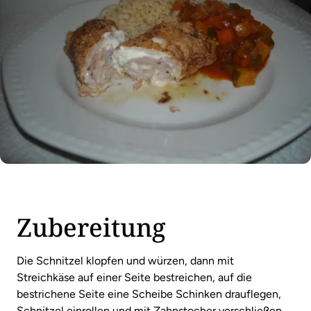
Zubereitung
Die Schnitzel klopfen und würzen, dann mit
Streichkäse auf einer Seite bestreichen, auf die
bestrichene Seite eine Scheibe Schinken drauflegen,
Schnitzel einrollen und mit Zahnstocher verschließen.