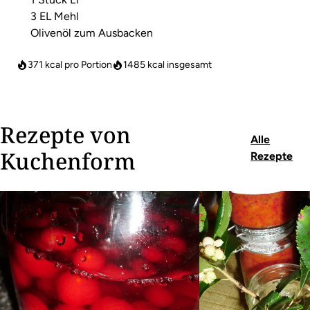
3 EL Mehl
Olivenöl zum Ausbacken
371 kcal pro Portion
1485
kcal insgesamt
Rezepte von
Alle
Kuchenform
Rezepte