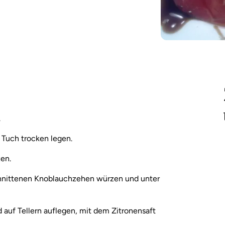
.
 Tuch trocken legen.
zen.
schnittenen Knoblauchzehen würzen und unter
auf Tellern auflegen, mit dem Zitronensaft