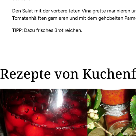
Den Salat mit der vorbereiteten Vinaigrette marinieren 
Tomatenhälften garnieren und mit dem gehobelten Parmes
TIPP: Dazu frisches Brot reichen.
Rezepte von Kuchen