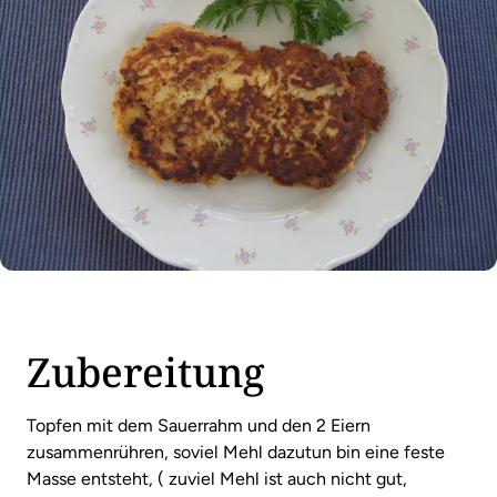
Zubereitung
Topfen mit dem Sauerrahm und den 2 Eiern
zusammenrühren, soviel Mehl dazutun bin eine feste
Masse entsteht, ( zuviel Mehl ist auch nicht gut,