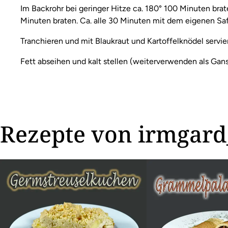
Im Backrohr bei geringer Hitze ca. 180° 100 Minuten br
Minuten braten. Ca. alle 30 Minuten mit dem eigenen Saf
Tranchieren und mit Blaukraut und Kartoffelknödel servie
Fett abseihen und kalt stellen (weiterverwenden als Gan
Rezepte von irmgard