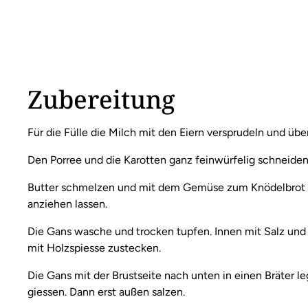
Zubereitung
Für die Fülle die Milch mit den Eiern versprudeln und übe
Den Porree und die Karotten ganz feinwürfelig schneiden. 
Butter schmelzen und mit dem Gemüse zum Knödelbrot g
anziehen lassen.
Die Gans wasche und trocken tupfen. Innen mit Salz un
mit Holzspiesse zustecken.
Die Gans mit der Brustseite nach unten in einen Bräter 
giessen. Dann erst außen salzen.