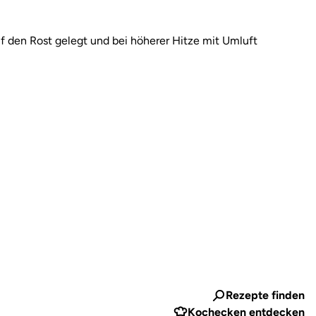
f den Rost gelegt und bei höherer Hitze mit Umluft
Rezepte finden
Kochecken entdecken