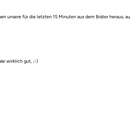
en unsere für die letzten 15 Minuten aus dem Bräter heraus, au
r wirklich gut, ;-)