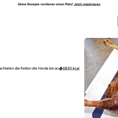
Deine Rezepte verdienen einen Platz!
Jetzt registrieren
chteten die Kelten die Herde bis au
6850 kcal