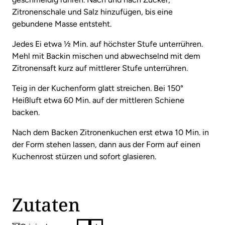
Zitronenschale und Salz hinzufügen, bis eine
gebundene Masse entsteht.
Jedes Ei etwa ½ Min. auf höchster Stufe unterrühren.
Mehl mit Backin mischen und abwechselnd mit dem
Zitronensaft kurz auf mittlerer Stufe unterrühren.
Teig in der Kuchenform glatt streichen. Bei 150°
Heißluft etwa 60 Min. auf der mittleren Schiene
backen.
Nach dem Backen Zitronenkuchen erst etwa 10 Min. in
der Form stehen lassen, dann aus der Form auf einen
Kuchenrost stürzen und sofort glasieren.
Zutaten