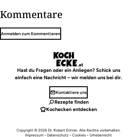
Kommentare
Anmelden zum Kommentieren
Hast du Fragen oder ein Anliegen? Schick uns
einfach eine Nachricht – wir melden uns bei dir.
Kontaktiere uns
Rezepte finden
Kochecken entdecken
Copyright © 2026
Dr. Robert Entner
. Alle Rechte vorbehalten.
Impressum
•
Datenschutz • Cookies
•
Urheberrecht