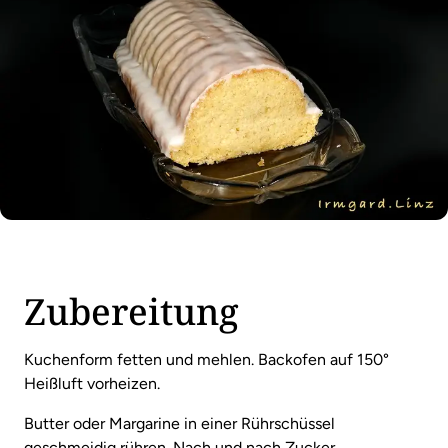
Zubereitung
Kuchenform fetten und mehlen. Backofen auf 150°
Heißluft vorheizen.
Butter oder Margarine in einer Rührschüssel
geschmeidig rühren. Nach und nach Zucker,