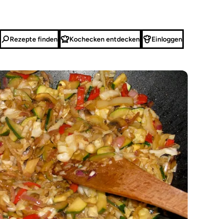
Rezepte finden
Kochecken entdecken
Einloggen