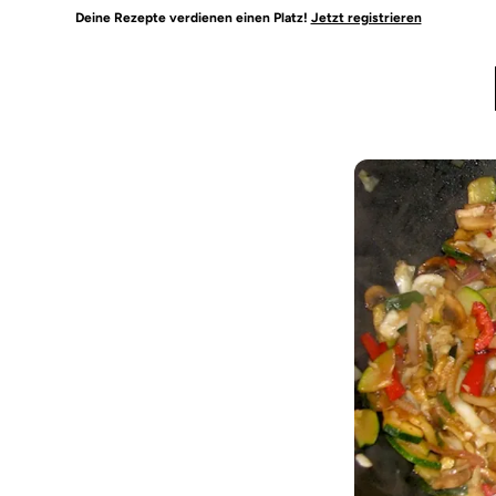
Deine Rezepte verdienen einen Platz!
Jetzt registrieren