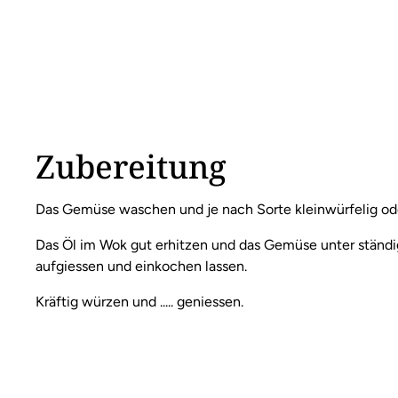
Zubereitung
Das Gemüse waschen und je nach Sorte kleinwürfelig ode
Das Öl im Wok gut erhitzen und das Gemüse unter ständi
aufgiessen und einkochen lassen.
Kräftig würzen und ..... geniessen.