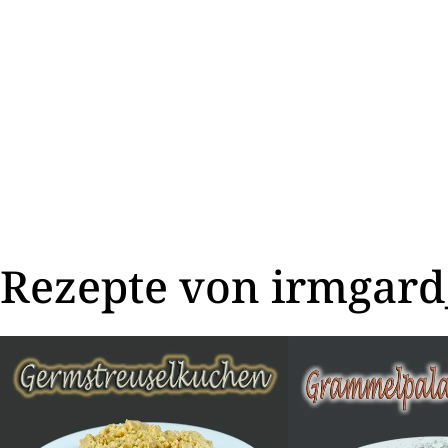
Rezepte von irmgard