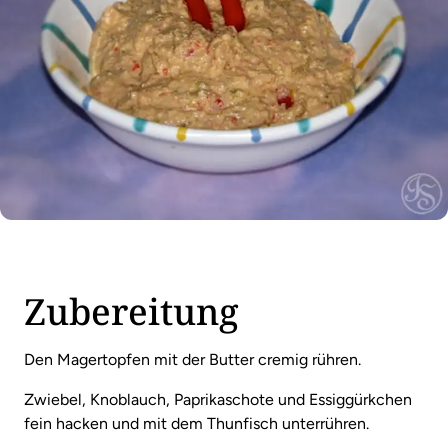
Zubereitung
Den Magertopfen mit der Butter cremig rühren.
Zwiebel, Knoblauch, Paprikaschote und Essiggürkchen
fein hacken und mit dem Thunfisch unterrühren.