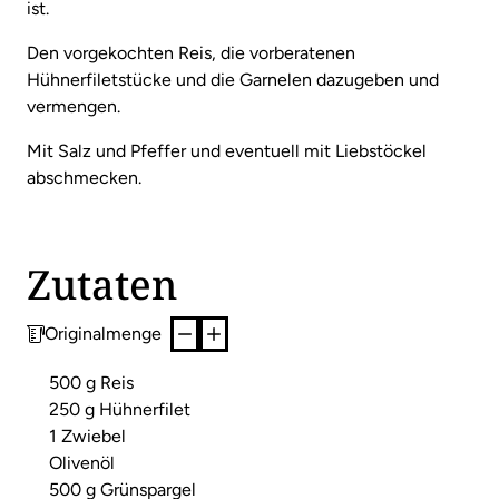
ist.
Den vorgekochten Reis, die vorberatenen
Hühnerfiletstücke und die Garnelen dazugeben und
vermengen.
Mit Salz und Pfeffer und eventuell mit Liebstöckel
abschmecken.
Zutaten
Originalmenge
500 g Reis
250 g Hühnerfilet
1 Zwiebel
Olivenöl
500 g Grünspargel