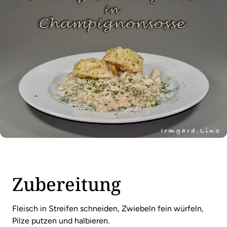
Zubereitung
Fleisch in Streifen schneiden, Zwiebeln fein würfeln,
Pilze putzen und halbieren.