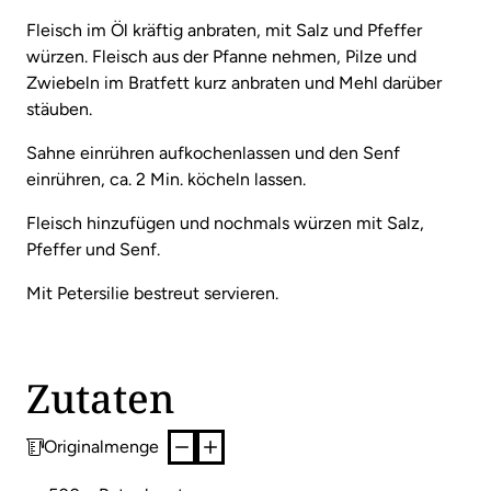
Fleisch im Öl kräftig anbraten, mit Salz und Pfeffer
würzen. Fleisch aus der Pfanne nehmen, Pilze und
Zwiebeln im Bratfett kurz anbraten und Mehl darüber
stäuben.
Sahne einrühren aufkochenlassen und den Senf
einrühren, ca. 2 Min. köcheln lassen.
Fleisch hinzufügen und nochmals würzen mit Salz,
Pfeffer und Senf.
Mit Petersilie bestreut servieren.
Zutaten
Originalmenge