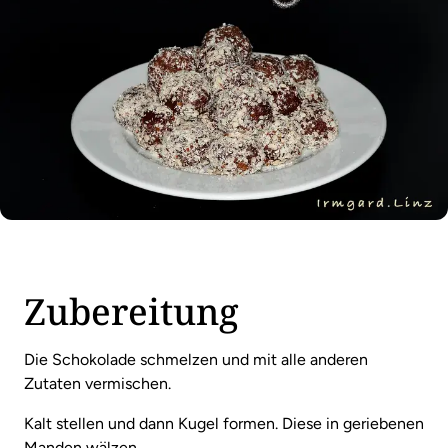
Zubereitung
Die Schokolade schmelzen und mit alle anderen
Zutaten vermischen.
Kalt stellen und dann Kugel formen. Diese in geriebenen
Manden wälzen.