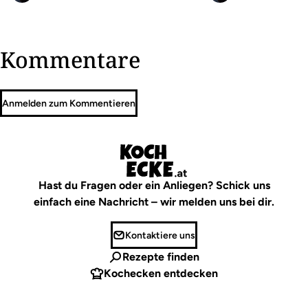
Kommentare
Anmelden zum Kommentieren
Hast du Fragen oder ein Anliegen? Schick uns
einfach eine Nachricht – wir melden uns bei dir.
Kontaktiere uns
Rezepte finden
Kochecken entdecken