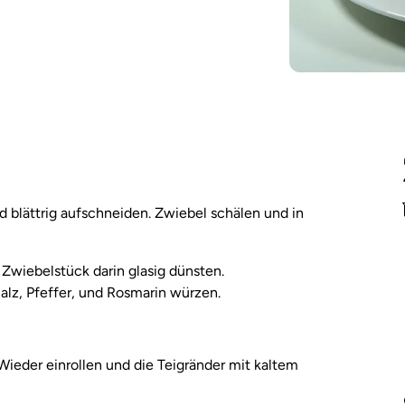
 blättrig aufschneiden. Zwiebel schälen und in
 Zwiebelstück darin glasig dünsten.
lz, Pfeffer, und Rosmarin würzen.
 Wieder einrollen und die Teigränder mit kaltem