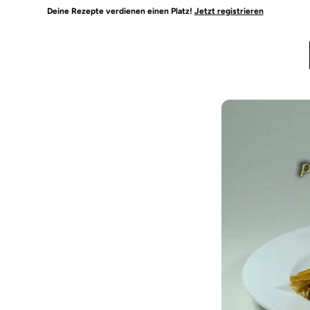
Deine Rezepte verdienen einen Platz!
Jetzt registrieren