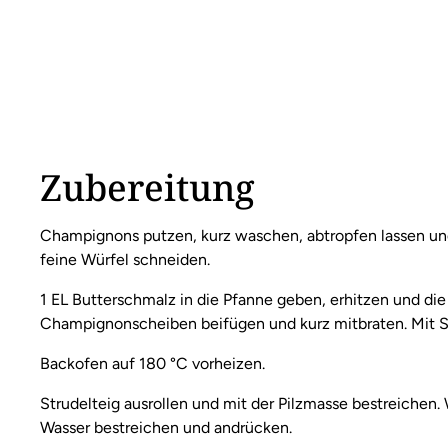
Zubereitung
Champignons putzen, kurz waschen, abtropfen lassen und
feine Würfel schneiden.
1 EL Butterschmalz in die Pfanne geben, erhitzen und die
Champignonscheiben beifügen und kurz mitbraten. Mit Sa
Backofen auf 180 °C vorheizen.
Strudelteig ausrollen und mit der Pilzmasse bestreichen.
Wasser bestreichen und andrücken.