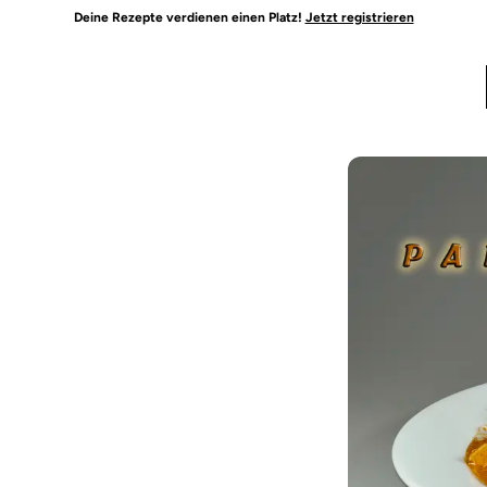
Deine Rezepte verdienen einen Platz!
Jetzt registrieren