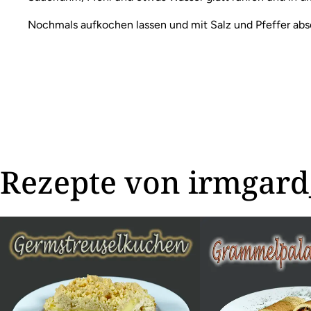
Nochmals aufkochen lassen und mit Salz und Pfeffer a
Rezepte von irmgard