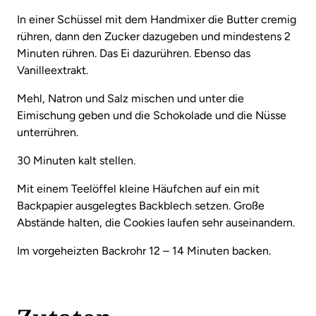
In einer Schüssel mit dem Handmixer die Butter cremig
rühren, dann den Zucker dazugeben und mindestens 2
Minuten rühren. Das Ei dazurühren. Ebenso das
Vanilleextrakt.
Mehl, Natron und Salz mischen und unter die
Eimischung geben und die Schokolade und die Nüsse
unterrühren.
30 Minuten kalt stellen.
Mit einem Teelöffel kleine Häufchen auf ein mit
Backpapier ausgelegtes Backblech setzen. Große
Abstände halten, die Cookies laufen sehr auseinandern.
Im vorgeheizten Backrohr 12 – 14 Minuten backen.