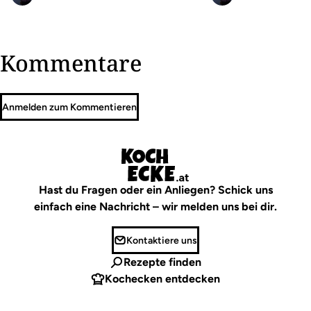
Kommentare
Anmelden zum Kommentieren
Hast du Fragen oder ein Anliegen? Schick uns
einfach eine Nachricht – wir melden uns bei dir.
Kontaktiere uns
Rezepte finden
Kochecken entdecken