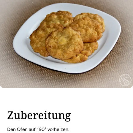
Zubereitung
Den Ofen auf 190° vorheizen.