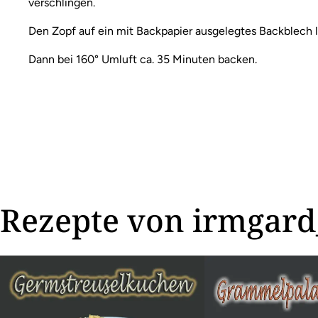
verschlingen.
Den Zopf auf ein mit Backpapier ausgelegtes Backblech 
Dann bei 160° Umluft ca. 35 Minuten backen.
Rezepte von irmgard