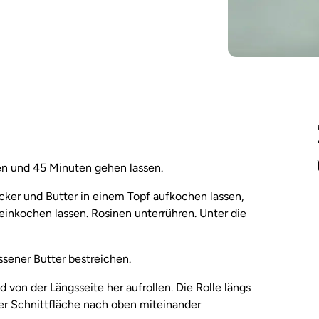
en und 45 Minuten gehen lassen.
ucker und Butter in einem Topf aufkochen lassen,
inkochen lassen. Rosinen unterrühren. Unter die
sener Butter bestreichen.
von der Längsseite her aufrollen. Die Rolle längs
der Schnittfläche nach oben miteinander