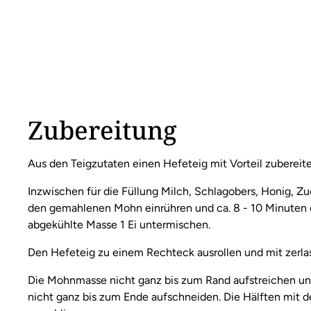
Zubereitung
Aus den Teigzutaten einen Hefeteig mit Vorteil zubereit
Inzwischen für die Füllung Milch, Schlagobers, Honig, Z
den gemahlenen Mohn einrühren und ca. 8 - 10 Minuten e
abgekühlte Masse 1 Ei untermischen.
Den Hefeteig zu einem Rechteck ausrollen und mit zerlas
Die Mohnmasse nicht ganz bis zum Rand aufstreichen und 
nicht ganz bis zum Ende aufschneiden. Die Hälften mit 