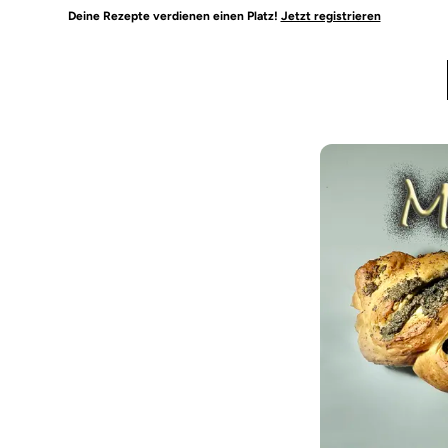
Deine Rezepte verdienen einen Platz!
Jetzt registrieren