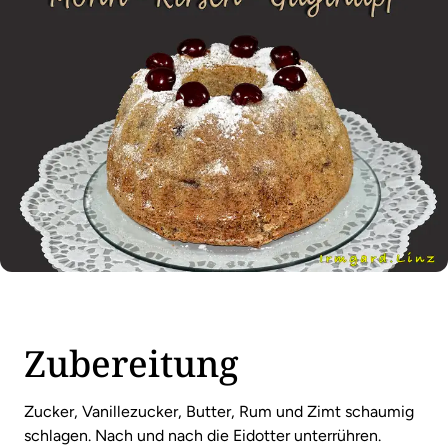
Zubereitung
Zucker, Vanillezucker, Butter, Rum und Zimt schaumig
schlagen. Nach und nach die Eidotter unterrühren.