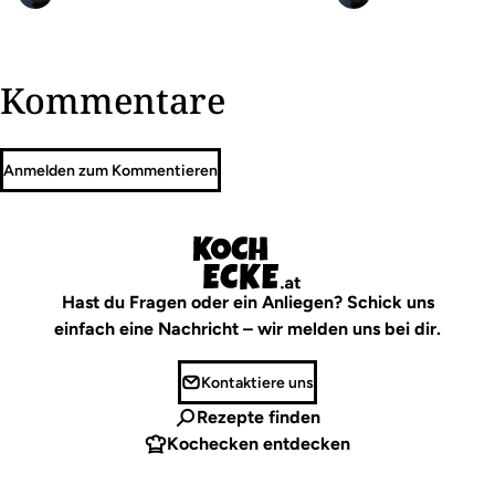
Kommentare
Anmelden zum Kommentieren
Hast du Fragen oder ein Anliegen? Schick uns
einfach eine Nachricht – wir melden uns bei dir.
Kontaktiere uns
Rezepte finden
Kochecken entdecken