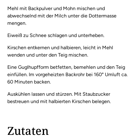
Mehl mit Backpulver und Mohn mischen und
abwechselnd mit der Milch unter die Dottermasse
mengen.
Eiweiß zu Schnee schlagen und unterheben.
Kirschen entkernen und halbieren, leicht in Mehl
wenden und unter den Teig mischen.
Eine Guglhupfform betfetten, bemehlen und den Teig
einfüllen. Im vorgeheizten Backrohr bei 160° Umluft ca.
60 Minuten backen.
Auskühlen lassen und stürzen. Mit Staubzucker
bestreuen und mit halbierten Kirschen belegen.
Zutaten