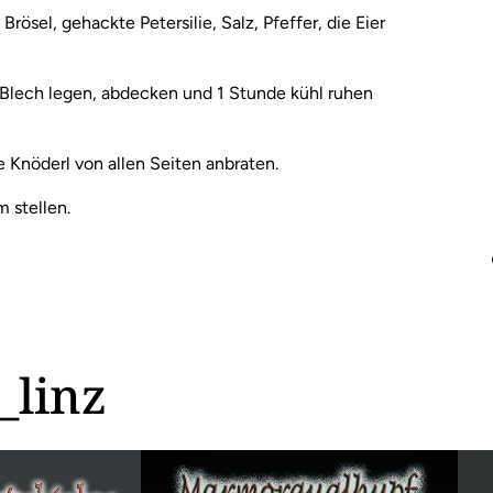
rösel, gehackte Petersilie, Salz, Pfeffer, die Eier
Blech legen, abdecken und 1 Stunde kühl ruhen
 Knöderl von allen Seiten anbraten.
 stellen.
_linz