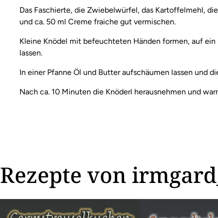
Das Faschierte, die Zwiebelwürfel, das Kartoffelmehl, die B
und ca. 50 ml Creme fraiche gut vermischen.
Kleine Knödel mit befeuchteten Händen formen, auf ein 
lassen.
In einer Pfanne Öl und Butter aufschäumen lassen und die
Nach ca. 10 Minuten die Knöderl herausnehmen und warm
Rezepte von irmgard