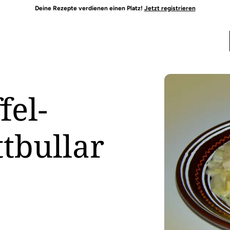
Deine Rezepte verdienen einen Platz!
Jetzt registrieren
fel-
tbullar