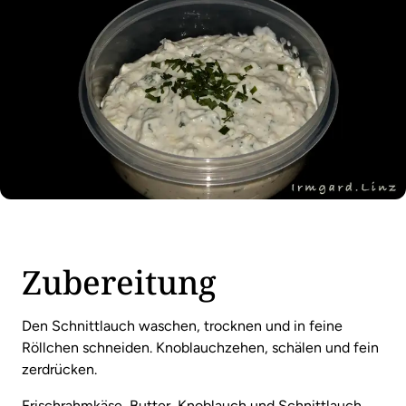
Zubereitung
Den Schnittlauch waschen, trocknen und in feine
Röllchen schneiden. Knoblauchzehen, schälen und fein
zerdrücken.
Frischrahmkäse, Butter, Knoblauch und Schnittlauch