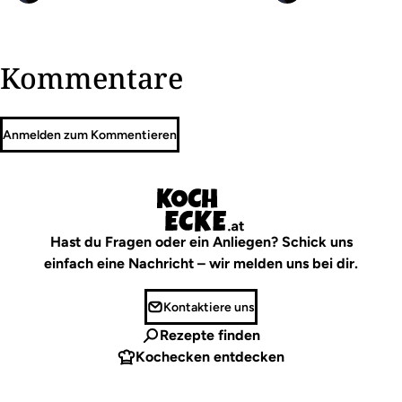
Kommentare
Anmelden zum Kommentieren
Hast du Fragen oder ein Anliegen? Schick uns
einfach eine Nachricht – wir melden uns bei dir.
Kontaktiere uns
Rezepte finden
Kochecken entdecken