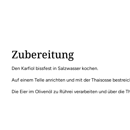
Zubereitung
Den Karfiol bissfest in Salzwasser kochen.
Auf einem Telle anrichten und mit der Thaisosse bestreic
Die Eier im Olivenöl zu Rührei verarbeiten und über die T