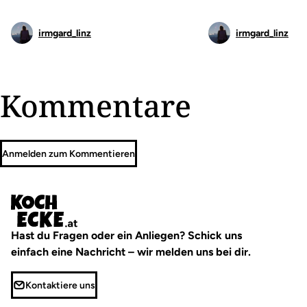
irmgard_linz
irmgard_linz
Kommentare
Anmelden zum Kommentieren
Hast du Fragen oder ein Anliegen? Schick uns
einfach eine Nachricht – wir melden uns bei dir.
Kontaktiere uns