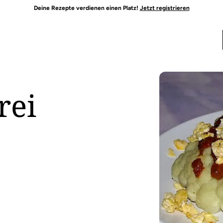
Deine Rezepte verdienen einen Platz!
Jetzt registrieren
rei