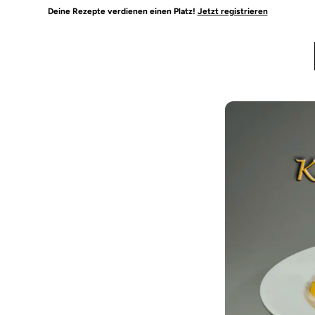
Deine Rezepte verdienen einen Platz!
Jetzt registrieren