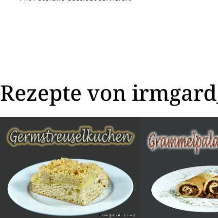
Rezepte von irmgard