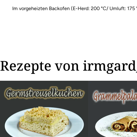
Im vorgeheizten Backofen (E-Herd: 200 °C/ Umluft: 175 °
Rezepte von irmgard