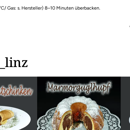
C/ Gas: s. Hersteller) 8–10 Minuten überbacken.
_linz