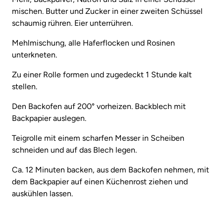
mischen. Butter und Zucker in einer zweiten Schüssel
schaumig rühren. Eier unterrühren.
Mehlmischung, alle Haferflocken und Rosinen
unterkneten.
Zu einer Rolle formen und zugedeckt 1 Stunde kalt
stellen.
Den Backofen auf 200° vorheizen. Backblech mit
Backpapier auslegen.
Teigrolle mit einem scharfen Messer in Scheiben
schneiden und auf das Blech legen.
Ca. 12 Minuten backen, aus dem Backofen nehmen, mit
dem Backpapier auf einen Küchenrost ziehen und
auskühlen lassen.