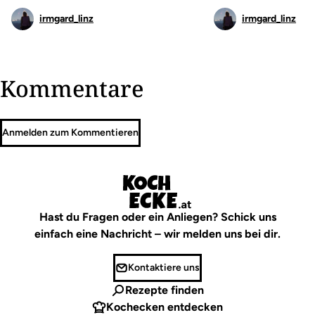
irmgard_linz
irmgard_linz
Kommentare
Anmelden zum Kommentieren
Hast du Fragen oder ein Anliegen? Schick uns
einfach eine Nachricht – wir melden uns bei dir.
Kontaktiere uns
Rezepte finden
Kochecken entdecken