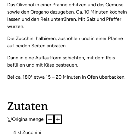
Das Olivenöl in einer Pfanne erhitzen und das Gemüse
sowie den Oregano dazugeben. Ca. 10 Minuten köcheln
lassen und den Reis unterrühren. Mit Salz und Pfeffer
würzen.
Die Zucchini halbieren, aushöhlen und in einer Pfanne
auf beiden Seiten anbraten.
Dann in eine Auflaufform schichten, mit dem Reis
befüllen und mit Käse bestreuen.
Bei ca. 180° etwa 15 – 20 Minuten in Ofen überbacken.
Zutaten
Originalmenge
4 kl Zucchini