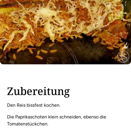
Zubereitung
Den Reis bissfest kochen.
Die Paprikaschoten klein schneiden, ebenso die
Tomatenstückchen.