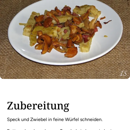
Zubereitung
Speck und Zwiebel in feine Würfel schneiden.