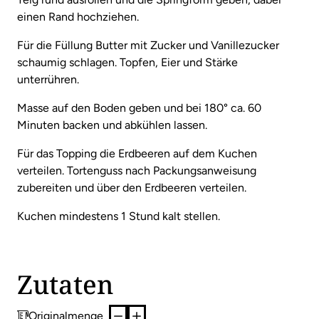
einen Rand hochziehen.
Für die Füllung Butter mit Zucker und Vanillezucker
schaumig schlagen. Topfen, Eier und Stärke
unterrühren.
Masse auf den Boden geben und bei 180° ca. 60
Minuten backen und abkühlen lassen.
Für das Topping die Erdbeeren auf dem Kuchen
verteilen. Tortenguss nach Packungsanweisung
zubereiten und über den Erdbeeren verteilen.
Kuchen mindestens 1 Stund kalt stellen.
Zutaten
Originalmenge