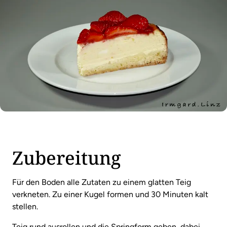
Zubereitung
Für den Boden alle Zutaten zu einem glatten Teig
verkneten. Zu einer Kugel formen und 30 Minuten kalt
stellen.
Teig rund ausrollen und die Springform geben, dabei