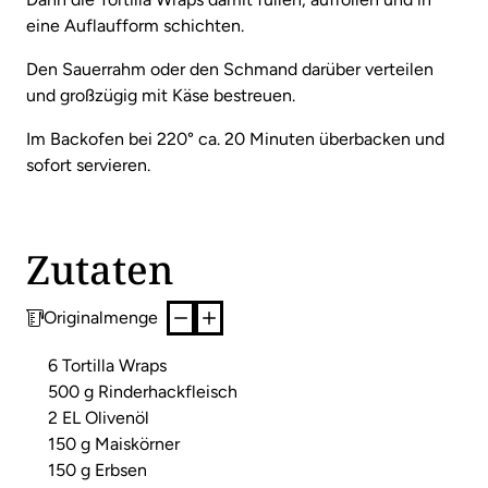
eine Auflaufform schichten.
Den Sauerrahm oder den Schmand darüber verteilen
und großzügig mit Käse bestreuen.
Im Backofen bei 220° ca. 20 Minuten überbacken und
sofort servieren.
Zutaten
Originalmenge
6 Tortilla Wraps
500 g Rinderhackfleisch
2 EL Olivenöl
150 g Maiskörner
150 g Erbsen