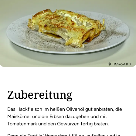
Zubereitung
Das Hackfleisch im heißen Olivenöl gut anbraten, die
Maiskörner und die Erbsen dazugeben und mit
Tomatenmark und den Gewürzen fertig braten.
Dann die Tortilla Wraps damit füllen, aufrollen und in