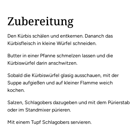
Zubereitung
Den Kürbis schälen und entkernen. Dananch das
Kürbisfleisch in kleine Würfel schneiden.
Butter in einer Pfanne schmelzen lassen und die
Kürbiswürfel darin anschwitzen.
Sobald die Kürbiswürfel glasig ausschauen, mit der
Suppe aufgießen und auf kleiner Flamme weich
kochen.
Salzen, Schlagobers dazugeben und mit dem Pürierstab
oder im Standmixer pürieren.
Mit einem Tupf Schlagobers servieren.