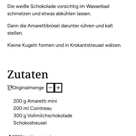
Die weiße Schokolade vorsichtig im Wasserbad
schmelzen und etwas abkühlen lassen.
Dann die Amarettibrösel darunter rühren und kalt
stellen.
Kleine Kugeln formen und in Krokantstreusel wälzen.
Zutaten
Originalmenge
200 g Amaretti mini
200 ml Cointreau
300 g Vollmilchschokolade
Schokostreusel