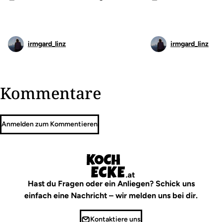
irmgard_linz
irmgard_linz
Kommentare
Anmelden zum Kommentieren
Hast du Fragen oder ein Anliegen? Schick uns
einfach eine Nachricht – wir melden uns bei dir.
Kontaktiere uns