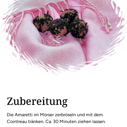
Zubereitung
Die Amaretti im Mörser zerbröseln und mit dem
Cointreau tränken. Ca. 30 Minuten ziehen lassen.