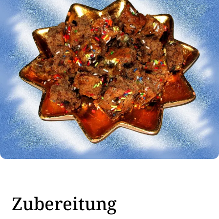
Zubereitung