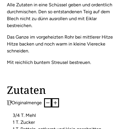
Alle Zutaten in eine Schüssel geben und ordentlich
durchmischen. Den so entstandenen Teig auf dem
Blech nicht zu dünn ausrollen und mit Eiklar
bestreichen.
Das Ganze im vorgeheizten Rohr bei mittlerer Hitze
Hitze backen und noch warm in kleine Vierecke
schneiden.
Mit reichlich buntem Streusel bestreuen.
Zutaten
Originalmenge
3/4 T. Mehl
1 T. Zucker