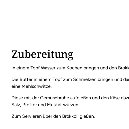
Zubereitung
In einem Topf Wasser zum Kochen bringen und den Brokko
Die Butter in einem Topf zum Schmelzen bringen und dan
eine Mehlschwitze.
Diese mit der Gemüsebrühe aufgießen und den Käse dazu
Salz, Pfeffer und Muskat würzen.
Zum Servieren über den Brokkoli gießen.