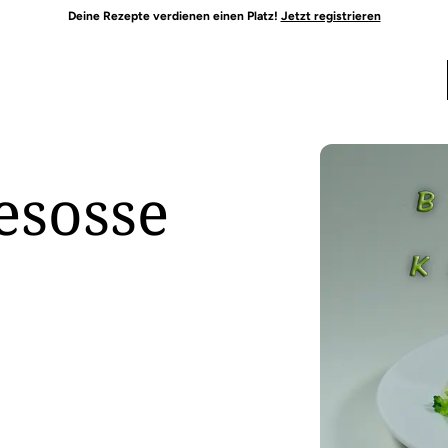
Deine Rezepte verdienen einen Platz!
Jetzt registrieren
esosse