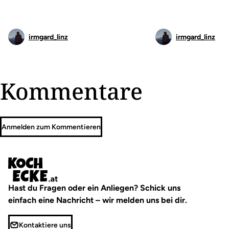
irmgard_linz
irmgard_linz
Kommentare
Anmelden zum Kommentieren
Hast du Fragen oder ein Anliegen? Schick uns
einfach eine Nachricht – wir melden uns bei dir.
Kontaktiere uns