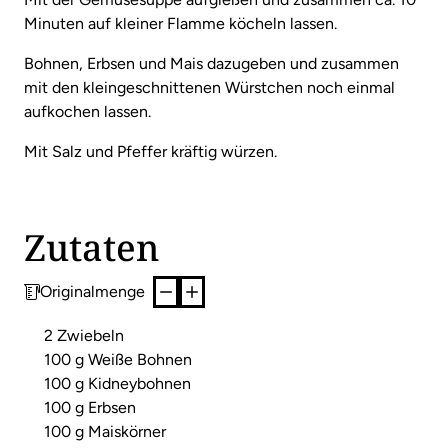
Minuten auf kleiner Flamme köcheln lassen.
Bohnen, Erbsen und Mais dazugeben und zusammen
mit den kleingeschnittenen Würstchen noch einmal
aufkochen lassen.
Mit Salz und Pfeffer kräftig würzen.
Zutaten
Originalmenge
2 Zwiebeln
100 g Weiße Bohnen
100 g Kidneybohnen
100 g Erbsen
100 g Maiskörner