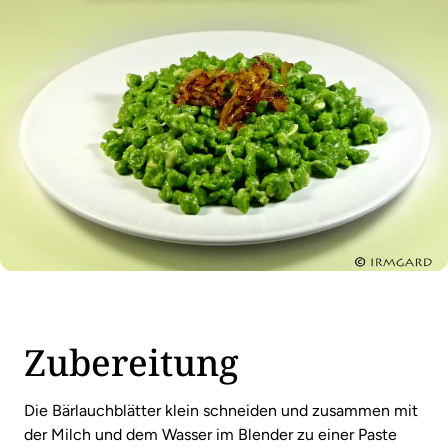
Zubereitung
Die Bärlauchblätter klein schneiden und zusammen mit
der Milch und dem Wasser im Blender zu einer Paste