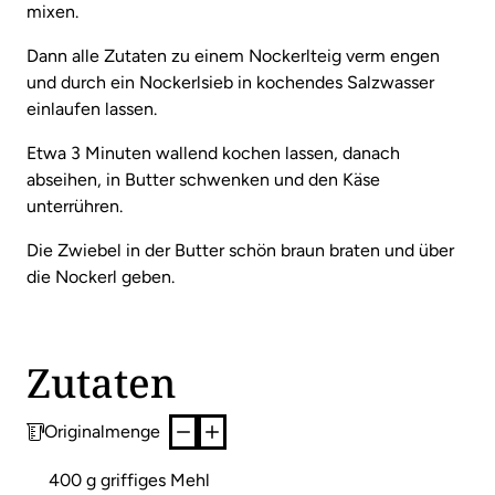
mixen.
Dann alle Zutaten zu einem Nockerlteig verm engen
und durch ein Nockerlsieb in kochendes Salzwasser
einlaufen lassen.
Etwa 3 Minuten wallend kochen lassen, danach
abseihen, in Butter schwenken und den Käse
unterrühren.
Die Zwiebel in der Butter schön braun braten und über
die Nockerl geben.
Zutaten
Originalmenge
400 g griffiges Mehl