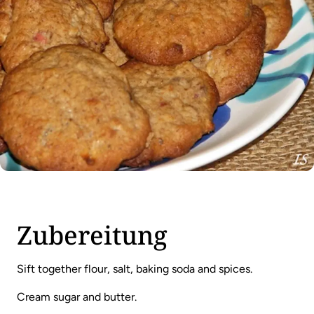
Zubereitung
Sift together flour, salt, baking soda and spices.
Cream sugar and butter.