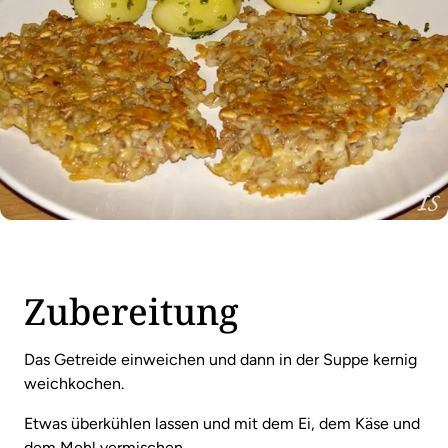
Zubereitung
Das Getreide einweichen und dann in der Suppe kernig
weichkochen.
Etwas überkühlen lassen und mit dem Ei, dem Käse und
dem Mehl vermischen.