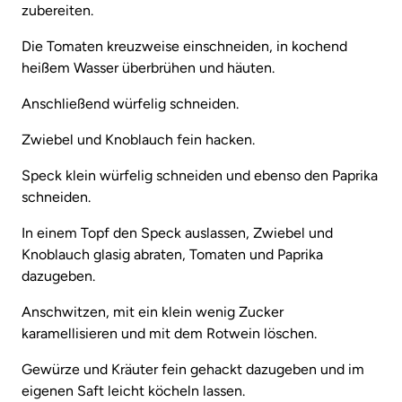
zubereiten.
Die Tomaten kreuzweise einschneiden, in kochend
heißem Wasser überbrühen und häuten.
Anschließend würfelig schneiden.
Zwiebel und Knoblauch fein hacken.
Speck klein würfelig schneiden und ebenso den Paprika
schneiden.
In einem Topf den Speck auslassen, Zwiebel und
Knoblauch glasig abraten, Tomaten und Paprika
dazugeben.
Anschwitzen, mit ein klein wenig Zucker
karamellisieren und mit dem Rotwein löschen.
Gewürze und Kräuter fein gehackt dazugeben und im
eigenen Saft leicht köcheln lassen.