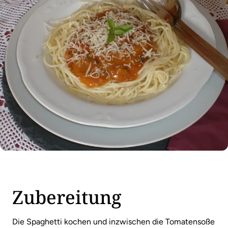
Zubereitung
Die Spaghetti kochen und inzwischen die Tomatensoße