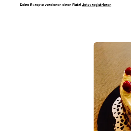
Deine Rezepte verdienen einen Platz!
Jetzt registrieren