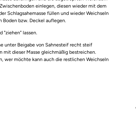
n Zwischenboden einlegen, diesen wieder mit dem
e der Schlagsahemasse füllen und wieder Weichseln
en Boden bzw. Deckel auflegen.
 "ziehen" lassen.
e unter Beigabe von Sahnesteif recht steif
n mit dieser Masse gleichmäßig bestreichen.
, wer möchte kann auch die restlichen Weichseln