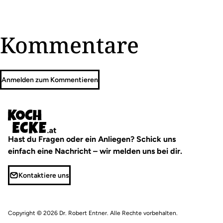
Kommentare
Anmelden zum Kommentieren
Hast du Fragen oder ein Anliegen? Schick uns
einfach eine Nachricht – wir melden uns bei dir.
Kontaktiere uns
Copyright © 2026
Dr. Robert Entner
. Alle Rechte vorbehalten.