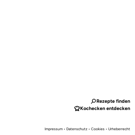
Rezepte finden
Kochecken entdecken
Impressum
•
Datenschutz • Cookies
•
Urheberrecht