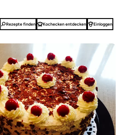
Rezepte finden
Kochecken entdecken
Einloggen