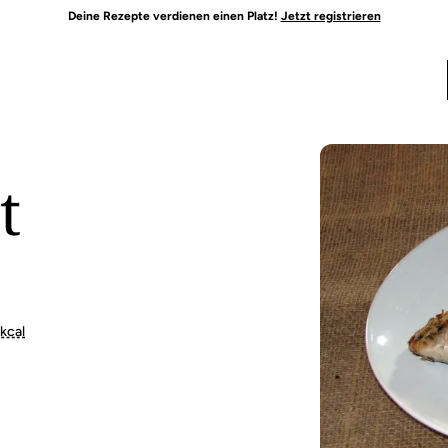
Deine Rezepte verdienen einen Platz!
Jetzt registrieren
t
kcal