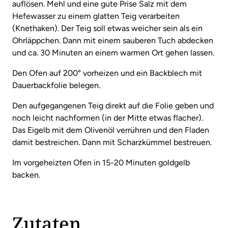
auflösen. Mehl und eine gute Prise Salz mit dem
Hefewasser zu einem glatten Teig verarbeiten
(Knethaken). Der Teig soll etwas weicher sein als ein
Ohrläppchen. Dann mit einem sauberen Tuch abdecken
und ca. 30 Minuten an einem warmen Ort gehen lassen.
Den Ofen auf 200° vorheizen und ein Backblech mit
Dauerbackfolie belegen.
Den aufgegangenen Teig direkt auf die Folie geben und
noch leicht nachformen (in der Mitte etwas flacher).
Das Eigelb mit dem Olivenöl verrühren und den Fladen
damit bestreichen. Dann mit Scharzkümmel bestreuen.
Im vorgeheizten Ofen in 15-20 Minuten goldgelb
backen.
Zutaten