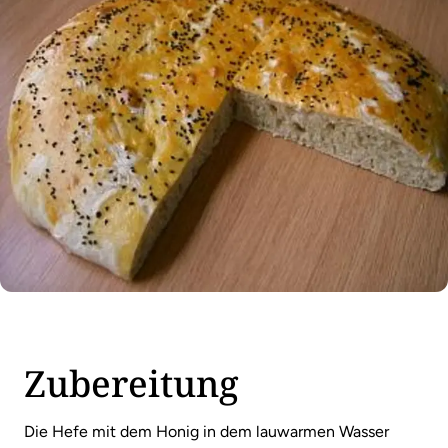
Zubereitung
Die Hefe mit dem Honig in dem lauwarmen Wasser