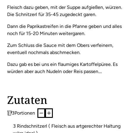
Fleisch dazu geben, mit der Suppe aufgießen, würzen.
Die Schnitzerl für 35-45 zugedeckt garen.
Dann die Paprikastreifen in die Pfanne geben und alles
noch für 15-20 Minuten weitergaren.
Zum Schluss die Sauce mit dem Obers verfeinern,
eventuell nochmals abschmecken.
Dazu gab es bei uns ein flaumiges Kartoffelpüree. Es
würden aber auch Nudeln oder Reis passen....
Zutaten
3
Portionen
3 Rindschnitzerl ( Fleisch aus artgerechter Haltung