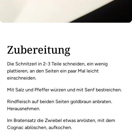
Zubereitung
Die Schnitzerl in 2-3 Teile schneiden, ein wenig
plattieren, an den Seiten ein paar Mal leicht
einschneiden.
Mit Salz und Pfeffer würzen und mit Senf bestreichen.
Rindfleisch auf beiden Seiten goldbraun anbraten.
Herausnehmen.
Im Bratensatz die Zwiebel etwas anrösten, mit dem
Cognac ablöschen, aufkochen.