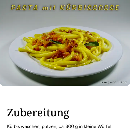
Zubereitung
Kürbis waschen, putzen, ca. 300 g in kleine Würfel