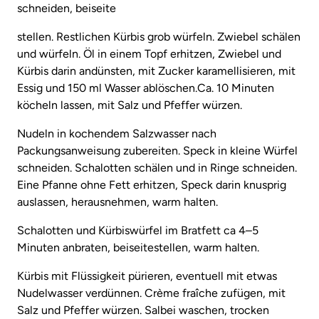
schneiden, beiseite
stellen. Restlichen Kürbis grob würfeln. Zwiebel schälen
und würfeln. Öl in einem Topf erhitzen, Zwiebel und
Kürbis darin andünsten, mit Zucker karamellisieren, mit
Essig und 150 ml Wasser ablöschen.Ca. 10 Minuten
köcheln lassen, mit Salz und Pfeffer würzen.
Nudeln in kochendem Salzwasser nach
Packungsanweisung zubereiten. Speck in kleine Würfel
schneiden. Schalotten schälen und in Ringe schneiden.
Eine Pfanne ohne Fett erhitzen, Speck darin knusprig
auslassen, herausnehmen, warm halten.
Schalotten und Kürbiswürfel im Bratfett ca 4–5
Minuten anbraten, beiseitestellen, warm halten.
Kürbis mit Flüssigkeit pürieren, eventuell mit etwas
Nudelwasser verdünnen. Crème fraîche zufügen, mit
Salz und Pfeffer würzen. Salbei waschen, trocken