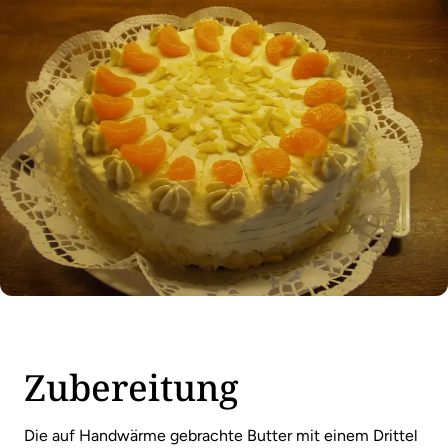
Zubereitung
Die auf Handwärme gebrachte Butter mit einem Drittel