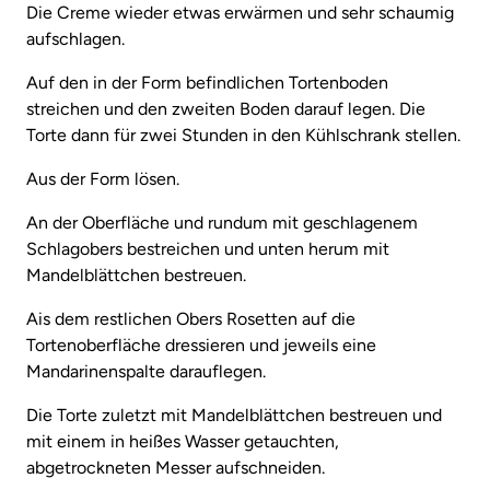
Die Creme wieder etwas erwärmen und sehr schaumig
aufschlagen.
Auf den in der Form befindlichen Tortenboden
streichen und den zweiten Boden darauf legen. Die
Torte dann für zwei Stunden in den Kühlschrank stellen.
Aus der Form lösen.
An der Oberfläche und rundum mit geschlagenem
Schlagobers bestreichen und unten herum mit
Mandelblättchen bestreuen.
Ais dem restlichen Obers Rosetten auf die
Tortenoberfläche dressieren und jeweils eine
Mandarinenspalte darauflegen.
Die Torte zuletzt mit Mandelblättchen bestreuen und
mit einem in heißes Wasser getauchten,
abgetrockneten Messer aufschneiden.