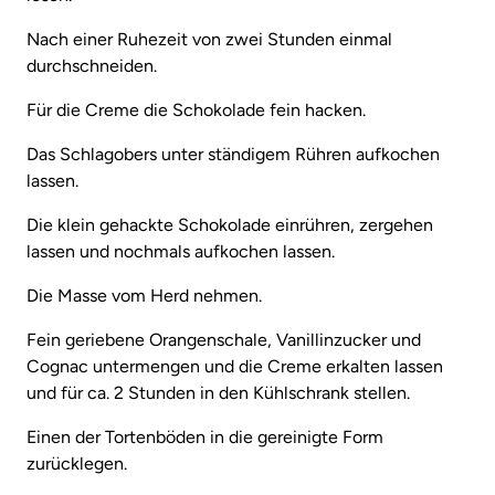
Nach einer Ruhezeit von zwei Stunden einmal
durchschneiden.
Für die Creme die Schokolade fein hacken.
Das Schlagobers unter ständigem Rühren aufkochen
lassen.
Die klein gehackte Schokolade einrühren, zergehen
lassen und nochmals aufkochen lassen.
Die Masse vom Herd nehmen.
Fein geriebene Orangenschale, Vanillinzucker und
Cognac untermengen und die Creme erkalten lassen
und für ca. 2 Stunden in den Kühlschrank stellen.
Einen der Tortenböden in die gereinigte Form
zurücklegen.