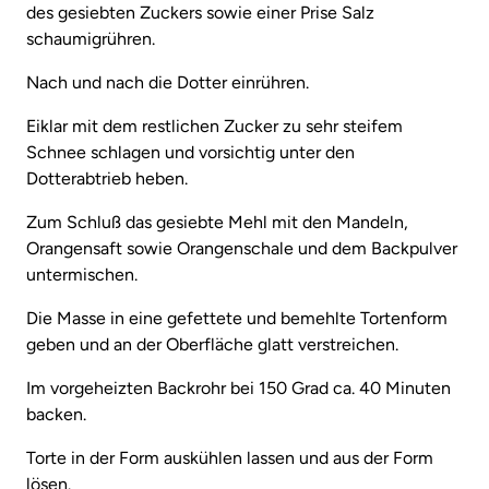
des gesiebten Zuckers sowie einer Prise Salz
schaumigrühren.
Nach und nach die Dotter einrühren.
Eiklar mit dem restlichen Zucker zu sehr steifem
Schnee schlagen und vorsichtig unter den
Dotterabtrieb heben.
Zum Schluß das gesiebte Mehl mit den Mandeln,
Orangensaft sowie Orangenschale und dem Backpulver
untermischen.
Die Masse in eine gefettete und bemehlte Tortenform
geben und an der Oberfläche glatt verstreichen.
Im vorgeheizten Backrohr bei 150 Grad ca. 40 Minuten
backen.
Torte in der Form auskühlen lassen und aus der Form
lösen.