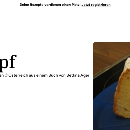
Deine Rezepte verdienen einen Platz!
Jetzt registrieren
pf
en
Österreich aus einem Buch von Bettina Ager