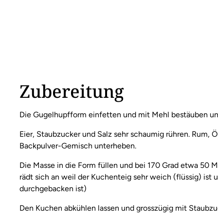
Zubereitung
Die Gugelhupfform einfetten und mit Mehl bestäuben und
Eier, Staubzucker und Salz sehr schaumig rühren. Rum, 
Backpulver-Gemisch unterheben.
Die Masse in die Form füllen und bei 170 Grad etwa 50 
rädt sich an weil der Kuchenteig sehr weich (flüssig) ist
durchgebacken ist)
Den Kuchen abkühlen lassen und grosszügig mit Staubzu