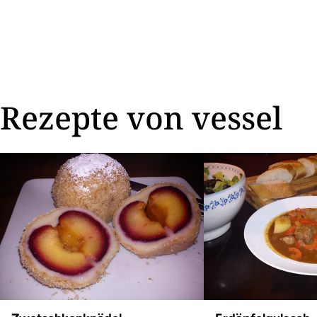
Rezepte von vessel