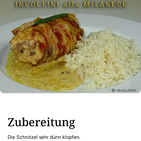
Zubereitung
Die Schnitzel sehr dünn klopfen.