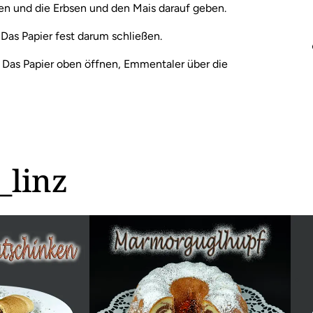
en und die Erbsen und den Mais darauf geben.
Das Papier fest darum schließen.
 Das Papier oben öffnen, Emmentaler über die
_linz