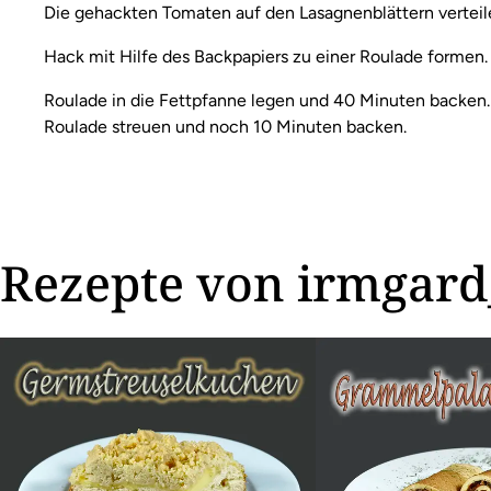
Die gehackten Tomaten auf den Lasagnenblättern verteil
Hack mit Hilfe des Backpapiers zu einer Roulade formen. 
Roulade in die Fettpfanne legen und 40 Minuten backen.
Roulade streuen und noch 10 Minuten backen.
Rezepte von irmgard