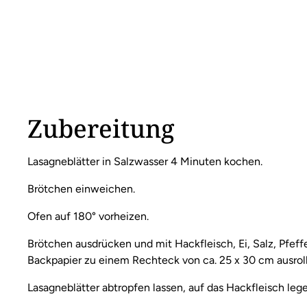
Zubereitung
Lasagneblätter in Salzwasser 4 Minuten kochen.
Brötchen einweichen.
Ofen auf 180° vorheizen.
Brötchen ausdrücken und mit Hackfleisch, Ei, Salz, Pfeff
Backpapier zu einem Rechteck von ca. 25 x 30 cm ausrol
Lasagneblätter abtropfen lassen, auf das Hackfleisch lege