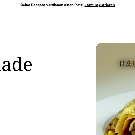
Deine Rezepte verdienen einen Platz!
Jetzt registrieren
lade