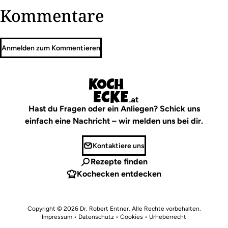
Kommentare
Anmelden zum Kommentieren
Hast du Fragen oder ein Anliegen? Schick uns
einfach eine Nachricht – wir melden uns bei dir.
Kontaktiere uns
Rezepte finden
Kochecken entdecken
Copyright © 2026
Dr. Robert Entner
. Alle Rechte vorbehalten.
Impressum
•
Datenschutz • Cookies
•
Urheberrecht