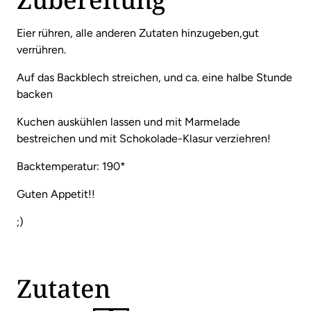
Eier rühren, alle anderen Zutaten hinzugeben,gut
verrühren.
Auf das Backblech streichen, und ca. eine halbe Stunde
backen
Kuchen auskühlen lassen und mit Marmelade
bestreichen und mit Schokolade-Klasur verziehren!
Backtemperatur: 190*
Guten Appetit!!
;)
Zutaten