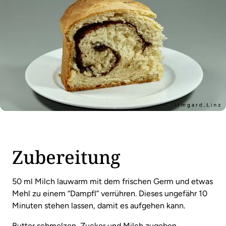
Zubereitung
50 ml Milch lauwarm mit dem frischen Germ und etwas
Mehl zu einem “Dampfl” verrühren. Dieses ungefähr 10
Minuten stehen lassen, damit es aufgehen kann.
Butter schmelzen, Zucker und Milch zugeben.