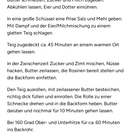
Abkühlen lassen, Eier und Dotter einrühren.
In eine große Schüssel eine Prise Salz und Mehl geben.
Mit Dampf und der Eier/Milchmischung zu einem
glatten Teig schlagen.
Teig zugedeckt ca. 45 Minuten an einem warmen Ort
gehen lassen.
In der Zwischenzeit Zucker und Zimt mischen, Nüsse
hacken, Butter zerlassen, die Rosinen bereit stellen und
die Backform einfetten.
Den Teig ausrollen, mit zerlassener Butter besteichen,
richtig dick füllen und einrollen. Die Rolle zu einer
Schnecke drehen und in die Backform heben. Butter
darüber und nochmal für 10 Minuten gehen lassen.
Bei 160 Grad Ober- und Unterhitze für ca. 60 Minuten
ins Backrohr.