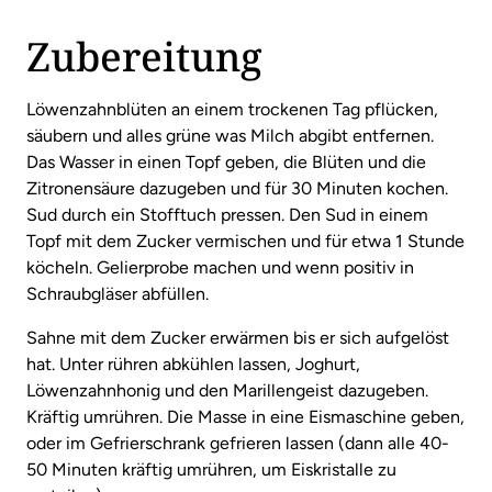
Zubereitung
Löwenzahnblüten an einem trockenen Tag pflücken,
säubern und alles grüne was Milch abgibt entfernen.
Das Wasser in einen Topf geben, die Blüten und die
Zitronensäure dazugeben und für 30 Minuten kochen.
Sud durch ein Stofftuch pressen. Den Sud in einem
Topf mit dem Zucker vermischen und für etwa 1 Stunde
köcheln. Gelierprobe machen und wenn positiv in
Schraubgläser abfüllen.
Sahne mit dem Zucker erwärmen bis er sich aufgelöst
hat. Unter rühren abkühlen lassen, Joghurt,
Löwenzahnhonig und den Marillengeist dazugeben.
Kräftig umrühren. Die Masse in eine Eismaschine geben,
oder im Gefrierschrank gefrieren lassen (dann alle 40-
50 Minuten kräftig umrühren, um Eiskristalle zu