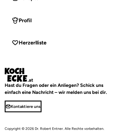
Profil
Herzerlliste
Hast du Fragen oder ein Anliegen? Schick uns
einfach eine Nachricht – wir melden uns bei dir.
Kontaktiere uns
Copyright © 2026
Dr. Robert Entner
. Alle Rechte vorbehalten.