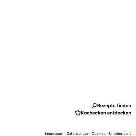
Rezepte finden
Kochecken entdecken
Impressum
•
Datenschutz • Cookies
•
Urheberrecht